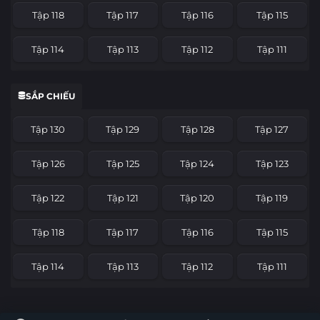
Tập 118
Tập 117
Tập 116
Tập 115
Tập 114
Tập 113
Tập 112
Tập 111
Tập 110
Tập 109
Tập 108
Tập 107
SẮP CHIẾU
Tập 106
Tập 105
Tập 104
Tập 103
Tập 130
Tập 129
Tập 128
Tập 127
Tập 102
Tập 101
Tập 100
Tập 99
Tập 126
Tập 125
Tập 124
Tập 123
Tập 98
Tập 97
Tập 96
Tập 95
Tập 122
Tập 121
Tập 120
Tập 119
Tập 94
Tập 93
Tập 92
Tập 91
Tập 118
Tập 117
Tập 116
Tập 115
Tập 90
Tập 89
Tập 88
Tập 87
Tập 114
Tập 113
Tập 112
Tập 111
Tập 86
Tập 85
Tập 84
Tập 83
Tập 110
Tập 109
Tập 108
Tập 107