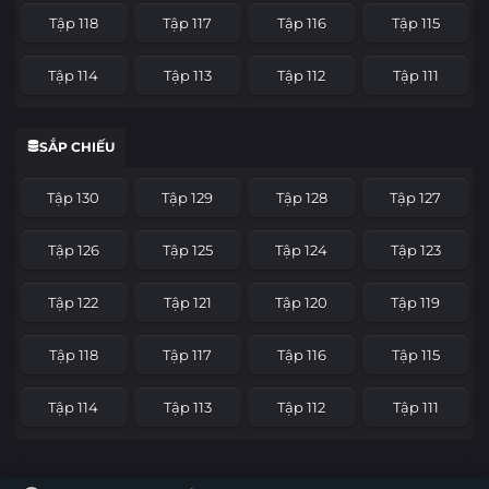
Tập 118
Tập 117
Tập 116
Tập 115
Tập 114
Tập 113
Tập 112
Tập 111
Tập 110
Tập 109
Tập 108
Tập 107
SẮP CHIẾU
Tập 106
Tập 105
Tập 104
Tập 103
Tập 130
Tập 129
Tập 128
Tập 127
Tập 102
Tập 101
Tập 100
Tập 99
Tập 126
Tập 125
Tập 124
Tập 123
Tập 98
Tập 97
Tập 96
Tập 95
Tập 122
Tập 121
Tập 120
Tập 119
Tập 94
Tập 93
Tập 92
Tập 91
Tập 118
Tập 117
Tập 116
Tập 115
Tập 90
Tập 89
Tập 88
Tập 87
Tập 114
Tập 113
Tập 112
Tập 111
Tập 86
Tập 85
Tập 84
Tập 83
Tập 110
Tập 109
Tập 108
Tập 107