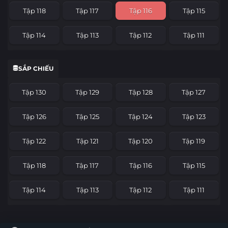
Tập 118
Tập 117
Tập 116
Tập 115
Tập 114
Tập 113
Tập 112
Tập 111
Tập 110
Tập 109
Tập 108
Tập 107
SẮP CHIẾU
Tập 106
Tập 105
Tập 104
Tập 103
Tập 130
Tập 129
Tập 128
Tập 127
Tập 102
Tập 101
Tập 100
Tập 99
Tập 126
Tập 125
Tập 124
Tập 123
Tập 98
Tập 97
Tập 96
Tập 95
Tập 122
Tập 121
Tập 120
Tập 119
Tập 94
Tập 93
Tập 92
Tập 91
Tập 118
Tập 117
Tập 116
Tập 115
Tập 90
Tập 89
Tập 88
Tập 87
Tập 114
Tập 113
Tập 112
Tập 111
Tập 86
Tập 85
Tập 84
Tập 83
Tập 110
Tập 109
Tập 108
Tập 107