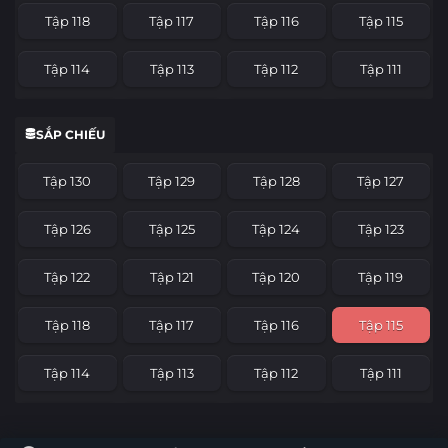
Tập 118
Tập 117
Tập 116
Tập 115
Tập 114
Tập 113
Tập 112
Tập 111
Tập 110
Tập 109
Tập 108
Tập 107
SẮP CHIẾU
Tập 106
Tập 105
Tập 104
Tập 103
Tập 130
Tập 129
Tập 128
Tập 127
Tập 102
Tập 101
Tập 100
Tập 99
Tập 126
Tập 125
Tập 124
Tập 123
Tập 98
Tập 97
Tập 96
Tập 95
Tập 122
Tập 121
Tập 120
Tập 119
Tập 94
Tập 93
Tập 92
Tập 91
Tập 118
Tập 117
Tập 116
Tập 115
Tập 90
Tập 89
Tập 88
Tập 87
Tập 114
Tập 113
Tập 112
Tập 111
Tập 86
Tập 85
Tập 84
Tập 83
Tập 110
Tập 109
Tập 108
Tập 107