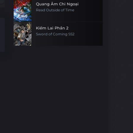
Quang Âm Chi Ngoại
Read Outside of Time
Kiếm Lai Phần 2
Sword of Coming SS2