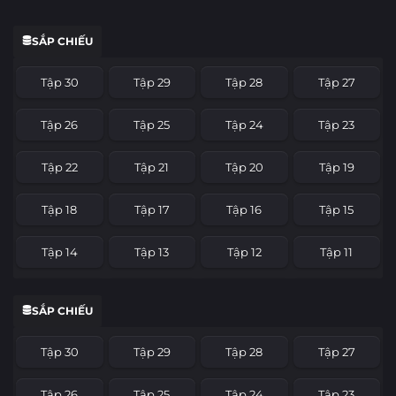
SẮP CHIẾU
Tập 30
Tập 29
Tập 28
Tập 27
Tập 26
Tập 25
Tập 24
Tập 23
Tập 22
Tập 21
Tập 20
Tập 19
Tập 18
Tập 17
Tập 16
Tập 15
Tập 14
Tập 13
Tập 12
Tập 11
Tập 10
Tập 9
Tập 8
Tập 7
SẮP CHIẾU
Tập 6
Tập 5
Tập 4
Tập 3
Tập 30
Tập 29
Tập 28
Tập 27
Tập 2
Tập 1
Tập 26
Tập 25
Tập 24
Tập 23