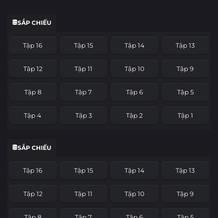
SẮP CHIẾU
Tập 16
Tập 15
Tập 14
Tập 13
Tập 12
Tập 11
Tập 10
Tập 9
Tập 8
Tập 7
Tập 6
Tập 5
Tập 4
Tập 3
Tập 2
Tập 1
SẮP CHIẾU
Tập 16
Tập 15
Tập 14
Tập 13
Tập 12
Tập 11
Tập 10
Tập 9
Tập 8
Tập 7
Tập 6
Tập 5