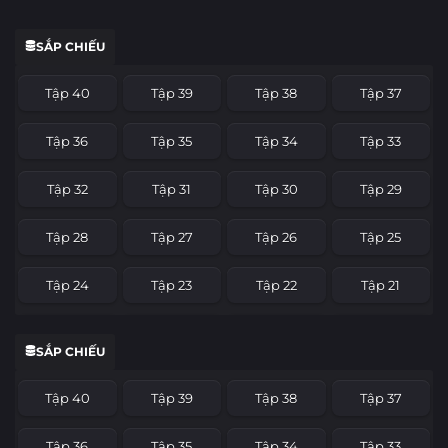
SẮP CHIẾU
Tập 40
Tập 39
Tập 38
Tập 37
Tập 36
Tập 35
Tập 34
Tập 33
Tập 32
Tập 31
Tập 30
Tập 29
Tập 28
Tập 27
Tập 26
Tập 25
Tập 24
Tập 23
Tập 22
Tập 21
Tập 20
Tập 19
Tập 18
Tập 17
SẮP CHIẾU
Tập 16
Tập 15
Tập 14
Tập 13
Tập 40
Tập 39
Tập 38
Tập 37
Tập 12
Tập 11
Tập 10
Tập 9
Tập 36
Tập 35
Tập 34
Tập 33