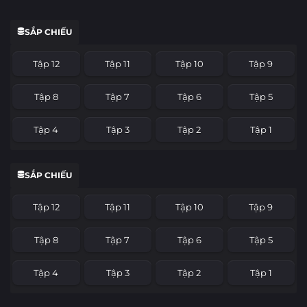
SẮP CHIẾU
Tập 12
Tập 11
Tập 10
Tập 9
Tập 8
Tập 7
Tập 6
Tập 5
Tập 4
Tập 3
Tập 2
Tập 1
SẮP CHIẾU
Tập 12
Tập 11
Tập 10
Tập 9
Tập 8
Tập 7
Tập 6
Tập 5
Tập 4
Tập 3
Tập 2
Tập 1