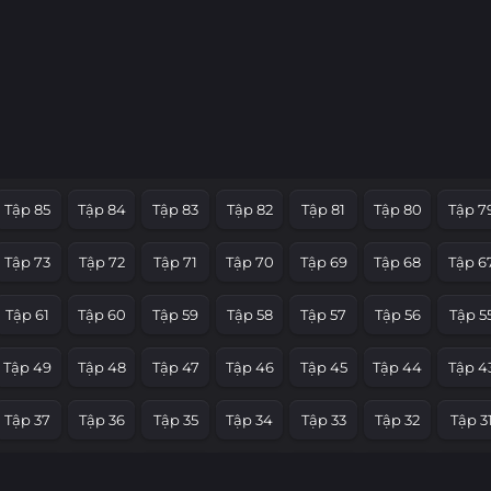
Tập 85
Tập 84
Tập 83
Tập 82
Tập 81
Tập 80
Tập 7
Tập 73
Tập 72
Tập 71
Tập 70
Tập 69
Tập 68
Tập 6
Tập 61
Tập 60
Tập 59
Tập 58
Tập 57
Tập 56
Tập 5
Tập 49
Tập 48
Tập 47
Tập 46
Tập 45
Tập 44
Tập 4
Tập 37
Tập 36
Tập 35
Tập 34
Tập 33
Tập 32
Tập 3
Tập 25
Tập 24
Tập 23
Tập 22
Tập 21
Tập 20
Tập 1