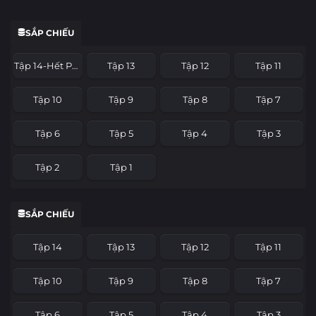
SẮP CHIẾU
Tập 14-Hết Phần
Tập 13
Tập 12
Tập 11
Tập 10
Tập 9
Tập 8
Tập 7
Tập 6
Tập 5
Tập 4
Tập 3
Tập 2
Tập 1
SẮP CHIẾU
Tập 14
Tập 13
Tập 12
Tập 11
Tập 10
Tập 9
Tập 8
Tập 7
Tập 6
Tập 5
Tập 4
Tập 3