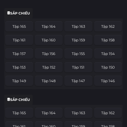
SẮP CHIẾU
Tập 165
Tập 164
Tập 163
Tập 162
Tập 161
Tập 160
Tập 159
Tập 158
Tập 157
Tập 156
Tập 155
Tập 154
Tập 153
Tập 152
Tập 151
Tập 150
Tập 149
Tập 148
Tập 147
Tập 146
Tập 145
Tập 144
Tập 143
Tập 142
SẮP CHIẾU
Tập 141
Tập 140
Tập 139
Tập 138
Tập 165
Tập 164
Tập 163
Tập 162
Tập 137
Tập 136
Tập 135
Tập 134
Tập 161
Tập 160
Tập 159
Tập 158