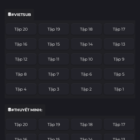
#VIETSUB
Tập 20
Tập 19
Tập 18
Tập 17
Tập 16
Tập 15
Tập 14
Tập 13
Tập 12
Tập 11
Tập 10
Tập 9
Tập 8
Tập 7
Tập 6
Tập 5
Tập 4
Tập 3
Tập 2
Tập 1
#THUYẾT MINH:
Tập 20
Tập 19
Tập 18
Tập 17
Tập 16
Tập 15
Tập 14
Tập 13